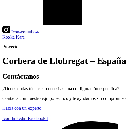
Icon-youtube-v
Koxka Kare
Proyecto
Corbera de Llobregat – España
Contáctanos
¿Tienes dudas técnicas o necesitas una configuración específica?
Contacta con nuestro equipo técnico y te ayudamos sin compromiso.
Habla con un experto
Icon-linkedin
Facebook-f