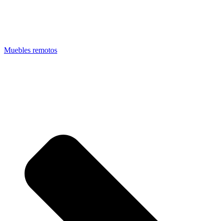
Muebles remotos