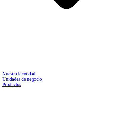
Nuestra identidad
Unidades de negocio
Productos